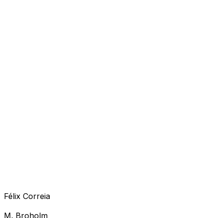
Félix Correia
M. Broholm