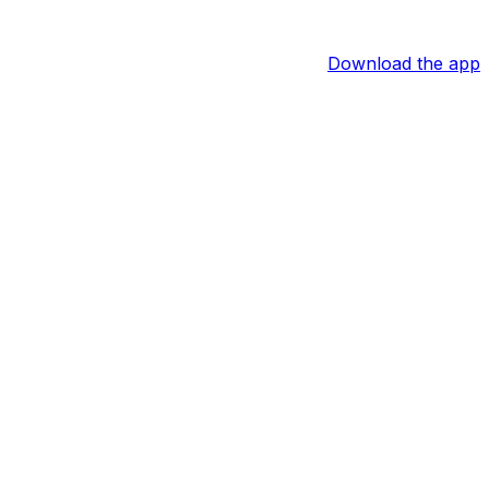
Download the app