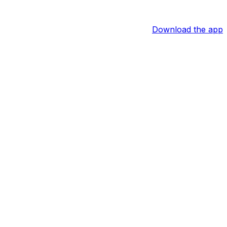
Download the app